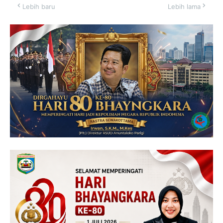
Lebih baru
Lebih lama