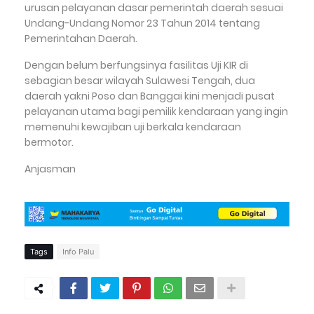
urusan pelayanan dasar pemerintah daerah sesuai
Undang-Undang Nomor 23 Tahun 2014 tentang
Pemerintahan Daerah.
Dengan belum berfungsinya fasilitas Uji KIR di
sebagian besar wilayah Sulawesi Tengah, dua
daerah yakni Poso dan Banggai kini menjadi pusat
pelayanan utama bagi pemilik kendaraan yang ingin
memenuhi kewajiban uji berkala kendaraan
bermotor.
Anjasman
Tags
Info Palu