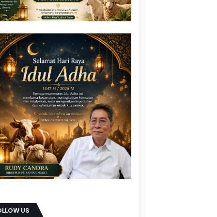
OLLOW US