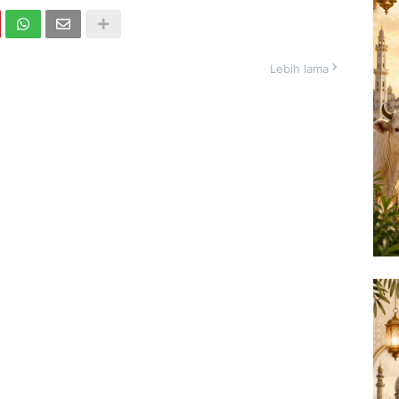
Lebih lama