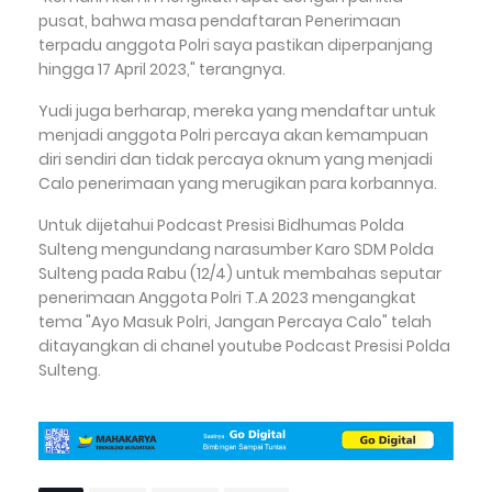
pusat, bahwa masa pendaftaran Penerimaan
terpadu anggota Polri saya pastikan diperpanjang
hingga 17 April 2023," terangnya.
Yudi juga berharap, mereka yang mendaftar untuk
menjadi anggota Polri percaya akan kemampuan
diri sendiri dan tidak percaya oknum yang menjadi
Calo penerimaan yang merugikan para korbannya.
Untuk dijetahui Podcast Presisi Bidhumas Polda
Sulteng mengundang narasumber Karo SDM Polda
Sulteng pada Rabu (12/4) untuk membahas seputar
penerimaan Anggota Polri T.A 2023 mengangkat
tema "Ayo Masuk Polri, Jangan Percaya Calo" telah
ditayangkan di chanel youtube Podcast Presisi Polda
Sulteng.