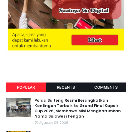
POPULAR
RECENTS
COMMENTS
Polda Sulteng Resmi Berangkatkan
Kontingen Terbaik ke Grand Final Kapolri
Cup 2026, Membawa Misi Mengharumkan
Nama Sulawesi Tengah
Agustus 05, 2026