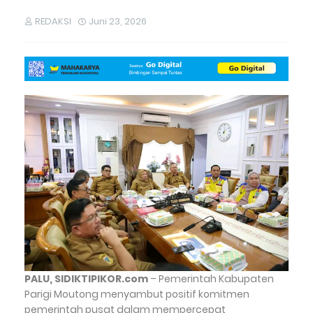
REDAKSI
Juni 23, 2026
PALU, SIDIKTIPIKOR.com
– Pemerintah Kabupaten
Parigi Moutong menyambut positif komitmen
pemerintah pusat dalam mempercepat