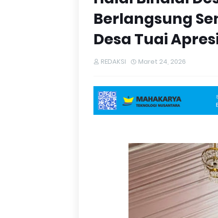
Berlangsung Se
Desa Tuai Apres
REDAKSI
Maret 24, 2026