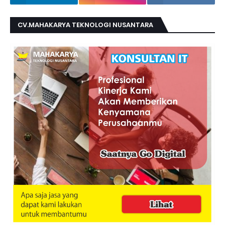
CV.MAHAKARYA TEKNOLOGI NUSANTARA