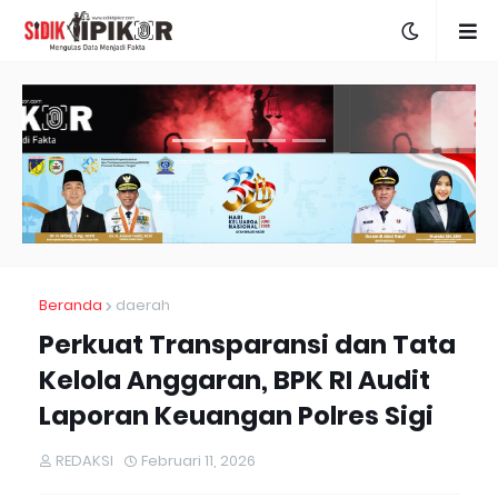
Beranda
daerah
Perkuat Transparansi dan Tata
Kelola Anggaran, BPK RI Audit
Laporan Keuangan Polres Sigi
REDAKSI
Februari 11, 2026