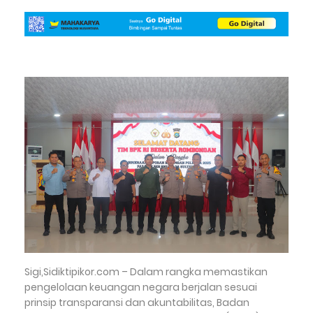
Sigi,Sidiktipikor.com – Dalam rangka memastikan
pengelolaan keuangan negara berjalan sesuai
prinsip transparansi dan akuntabilitas, Badan