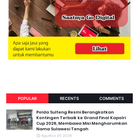
POPULAR
RECENTS
COMMENTS
Polda Sulteng Resmi Berangkatkan
Kontingen Terbaik ke Grand Final Kapolri
Cup 2026, Membawa Misi Mengharumkan
Nama Sulawesi Tengah
Agustus 05, 2026