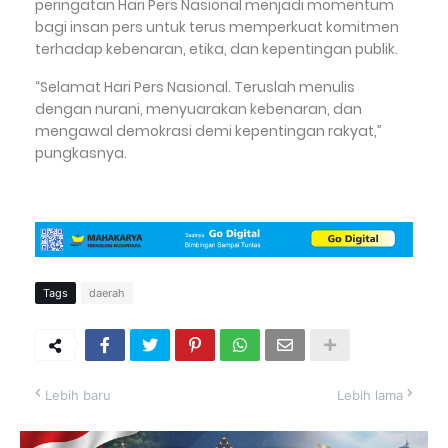
peringatan Hari Pers Nasional menjadi momentum
bagi insan pers untuk terus memperkuat komitmen
terhadap kebenaran, etika, dan kepentingan publik.
“Selamat Hari Pers Nasional. Teruslah menulis
dengan nurani, menyuarakan kebenaran, dan
mengawal demokrasi demi kepentingan rakyat,”
pungkasnya.
Tags
daerah
Lebih baru
Lebih lama