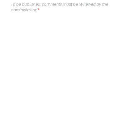
To be published, comments must be reviewed by the
administrator
*