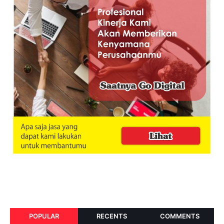
POPULAR
RECENTS
COMMENTS