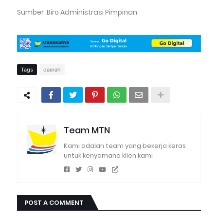
Sumber :Biro Administrasi Pimpinan
Tags
daerah
Team MTN
Kami adalah team yang bekerja keras
untuk kenyamana klien kami
POST A COMMENT