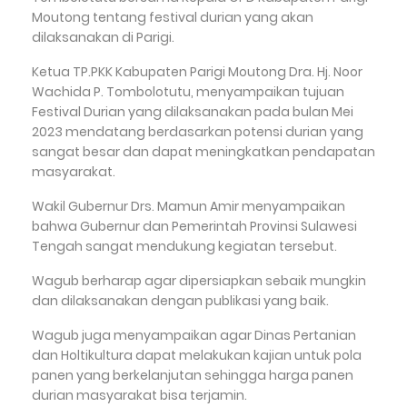
Moutong tentang festival durian yang akan
dilaksanakan di Parigi.
Ketua TP.PKK Kabupaten Parigi Moutong Dra. Hj. Noor
Wachida P. Tombolotutu, menyampaikan tujuan
Festival Durian yang dilaksanakan pada bulan Mei
2023 mendatang berdasarkan potensi durian yang
sangat besar dan dapat meningkatkan pendapatan
masyarakat.
Wakil Gubernur Drs. Mamun Amir menyampaikan
bahwa Gubernur dan Pemerintah Provinsi Sulawesi
Tengah sangat mendukung kegiatan tersebut.
Wagub berharap agar dipersiapkan sebaik mungkin
dan dilaksanakan dengan publikasi yang baik.
Wagub juga menyampaikan agar Dinas Pertanian
dan Holtikultura dapat melakukan kajian untuk pola
panen yang berkelanjutan sehingga harga panen
durian masyarakat bisa terjamin.