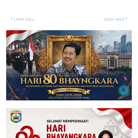
Lebih baru
Lebih lama