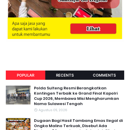
POPULAR
RECENTS
COMMENTS
Polda Sulteng Resmi Berangkatkan
Kontingen Terbaik ke Grand Final Kapolri
Cup 2026, Membawa Misi Mengharumkan
Nama Sulawesi Tengah
Agustus 05, 2026
Dugaan Bagi Hasil Tambang Emas Ilegal di
Ongka Malino Terkuak, Disebut Ada