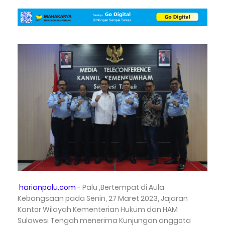
harianpalu.com
- Palu ,Bertempat di Aula
Kebangsaan pada Senin, 27 Maret 2023, Jajaran
Kantor Wilayah Kementerian Hukum dan HAM
Sulawesi Tengah menerima Kunjungan anggota