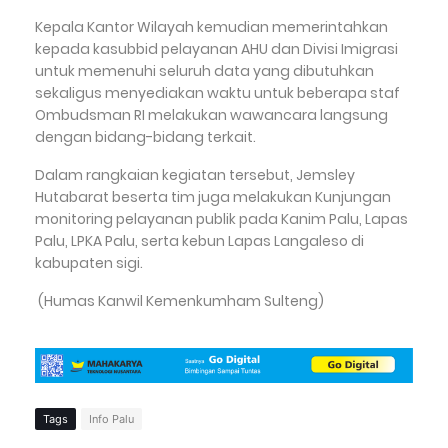
Kepala Kantor Wilayah kemudian memerintahkan
kepada kasubbid pelayanan AHU dan Divisi Imigrasi
untuk memenuhi seluruh data yang dibutuhkan
sekaligus menyediakan waktu untuk beberapa staf
Ombudsman RI melakukan wawancara langsung
dengan bidang-bidang terkait.
Dalam rangkaian kegiatan tersebut, Jemsley
Hutabarat beserta tim juga melakukan Kunjungan
monitoring pelayanan publik pada Kanim Palu, Lapas
Palu, LPKA Palu, serta kebun Lapas Langaleso di
kabupaten sigi.
(Humas Kanwil Kemenkumham Sulteng)
Tags
Info Palu