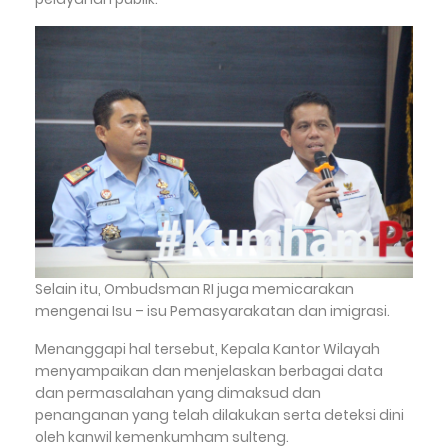
Selain itu, Ombudsman RI juga memicarakan
mengenai Isu – isu Pemasyarakatan dan imigrasi.
Menanggapi hal tersebut, Kepala Kantor Wilayah
menyampaikan dan menjelaskan berbagai data
dan permasalahan yang dimaksud dan
penanganan yang telah dilakukan serta deteksi dini
oleh kanwil kemenkumham sulteng.