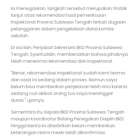
Ia menegaskan, langkah tersebut merupakan tindak
lanjut atas rekomendasi hasil pemeriksaan
Inspektorat Provinsi Sulawesi Tengah terkait dugaan
pelanggaran dalam pengelolaan dana komite
sekolah.
Di sisi lain, Penjabat Sekretaris BKD Provinsi Sulawesi
Tengah, Syarifuddin, membenarkan bahwa pihaknya
telah menerima rekomendasi dari Inspektorat.
"Benar, rekomendasi Inspektorat sudah kami terima
dan saat ini sedang dalam proses. Namun saya
belum bisa memberikan penjelasan lebih rinci karena
sedang cuti akibat orang tua saya meninggal
dunia," ujarnya.
Sementara itu, Kepala BKD Provinsi Sulawesi Tengah
maupun Koordinator Bidang Penegakan Disiplin BKD
hingga berita ini diterbitkan belum memberikan
keterangan resmi meski telah dikonfirmasi.