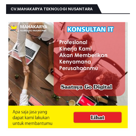
CV.MAHAKARYA TEKNOLOGI NUSANTARA