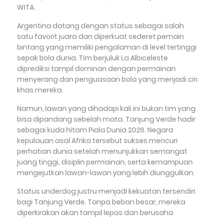
WITA.
Argentina datang dengan status sebagai salah
satu favorit juara dan diperkuat sederet pemain
bintang yang memiliki pengalaman di level tertinggi
sepak bola dunia. Tim berjuluk La Albiceleste
diprediksi tampil dominan dengan permainan
menyerang dan penguasaan bola yang menjadi ciri
khas mereka.
Namun, lawan yang dihadapi kali ini bukan tim yang
bisa dipandang sebelah mata. Tanjung Verde hadir
sebagai kuda hitam Piala Dunia 2026. Negara
kepulauan asal Afrika tersebut sukses mencuri
perhatian dunia setelah menunjukkan semangat
juang tinggi, disiplin permainan, serta kemampuan
mengejutkan lawan-lawan yang lebih diunggulkan.
Status underdog justru menjadi kekuatan tersendiri
bagi Tanjung Verde. Tanpa beban besar, mereka
diperkirakan akan tampil lepas dan berusaha