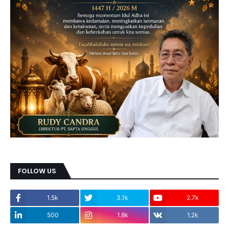
FOLLOW US
1.5k
3.1k
2.7k
500
1.8k
1.2k