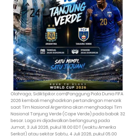
Olahraga, Sidiktipikor.com|Panggung Piala Dunia FIFA
2026 kembali menghadirkan pertandingan menarik
saat Tim Nasional Argentina akan menghadapi Tim
Nasional Tanjung Verde (Cape Verde) pada babak 32
besar. Laga ini dijadwalkan berlangsung pada
Jumat, 3 Juli 2026, pukul 18.00 EDT (waktu Amerika
Serikat) atau sekitar Sabtu, 4 Juli 2026, pukul 05.00