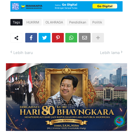
Tags
HUKRIM
OLAHRAGA
Pendidikan
Politik
Lebih baru
Lebih lama