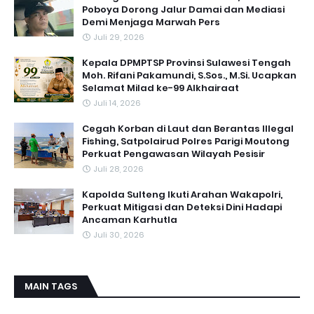
Poboya Dorong Jalur Damai dan Mediasi
Demi Menjaga Marwah Pers
Juli 29, 2026
Kepala DPMPTSP Provinsi Sulawesi Tengah
Moh. Rifani Pakamundi, S.Sos., M.Si. Ucapkan
Selamat Milad ke-99 Alkhairaat
Juli 14, 2026
Cegah Korban di Laut dan Berantas Illegal
Fishing, Satpolairud Polres Parigi Moutong
Perkuat Pengawasan Wilayah Pesisir
Juli 28, 2026
Kapolda Sulteng Ikuti Arahan Wakapolri,
Perkuat Mitigasi dan Deteksi Dini Hadapi
Ancaman Karhutla
Juli 30, 2026
MAIN TAGS