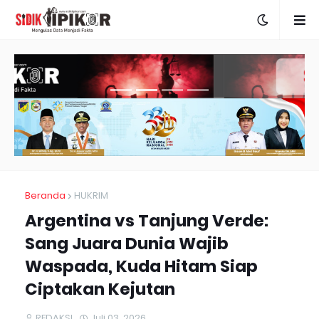
Beranda
HUKRIM
Argentina vs Tanjung Verde:
Sang Juara Dunia Wajib
Waspada, Kuda Hitam Siap
Ciptakan Kejutan
REDAKSI
Juli 03, 2026