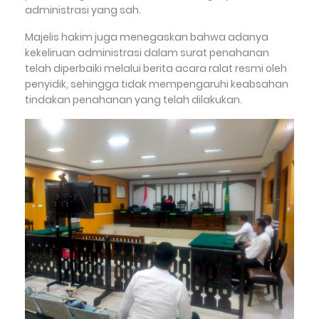
administrasi yang sah.
Majelis hakim juga menegaskan bahwa adanya
kekeliruan administrasi dalam surat penahanan
telah diperbaiki melalui berita acara ralat resmi oleh
penyidik, sehingga tidak mempengaruhi keabsahan
tindakan penahanan yang telah dilakukan.