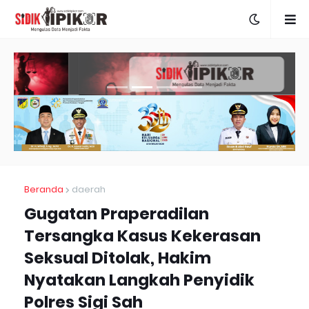
Beranda
daerah
Gugatan Praperadilan
Tersangka Kasus Kekerasan
Seksual Ditolak, Hakim
Nyatakan Langkah Penyidik
Polres Sigi Sah