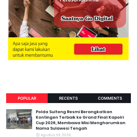
POPULAR
RECENTS
COMMENTS
Polda Sulteng Resmi Berangkatkan
Kontingen Terbaik ke Grand Final Kapolri
Cup 2026, Membawa Misi Mengharumkan
Nama Sulawesi Tengah
Agustus 05, 2026