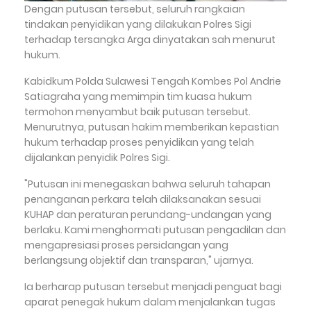
Dengan putusan tersebut, seluruh rangkaian
tindakan penyidikan yang dilakukan Polres Sigi
terhadap tersangka Arga dinyatakan sah menurut
hukum.
Kabidkum Polda Sulawesi Tengah Kombes Pol Andrie
Satiagraha yang memimpin tim kuasa hukum
termohon menyambut baik putusan tersebut.
Menurutnya, putusan hakim memberikan kepastian
hukum terhadap proses penyidikan yang telah
dijalankan penyidik Polres Sigi.
"Putusan ini menegaskan bahwa seluruh tahapan
penanganan perkara telah dilaksanakan sesuai
KUHAP dan peraturan perundang-undangan yang
berlaku. Kami menghormati putusan pengadilan dan
mengapresiasi proses persidangan yang
berlangsung objektif dan transparan," ujarnya.
Ia berharap putusan tersebut menjadi penguat bagi
aparat penegak hukum dalam menjalankan tugas