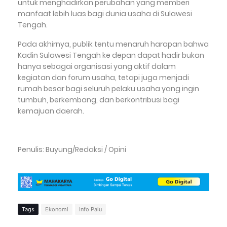
untuk menghadirkan perubahan yang memberi
manfaat lebih luas bagi dunia usaha di Sulawesi
Tengah.
Pada akhirnya, publik tentu menaruh harapan bahwa
Kadin Sulawesi Tengah ke depan dapat hadir bukan
hanya sebagai organisasi yang aktif dalam
kegiatan dan forum usaha, tetapi juga menjadi
rumah besar bagi seluruh pelaku usaha yang ingin
tumbuh, berkembang, dan berkontribusi bagi
kemajuan daerah.
Penulis: Buyung/Redaksi / Opini
Tags
Ekonomi
Info Palu