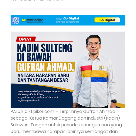
PALU,Sidiktipikor.com – Terpilihnya Gufran Ahmad
sebagai Ketua Kamar Dagang dan Industri (Kadin)
Sulawesi Tengah untuk periode kepengurusan yang
baru membawa harapan lahirnya semangat dan