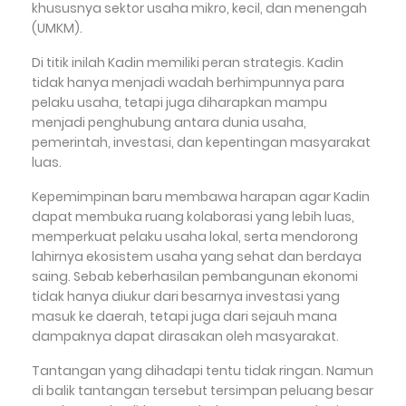
khususnya sektor usaha mikro, kecil, dan menengah
(UMKM).
Di titik inilah Kadin memiliki peran strategis. Kadin
tidak hanya menjadi wadah berhimpunnya para
pelaku usaha, tetapi juga diharapkan mampu
menjadi penghubung antara dunia usaha,
pemerintah, investasi, dan kepentingan masyarakat
luas.
Kepemimpinan baru membawa harapan agar Kadin
dapat membuka ruang kolaborasi yang lebih luas,
memperkuat pelaku usaha lokal, serta mendorong
lahirnya ekosistem usaha yang sehat dan berdaya
saing. Sebab keberhasilan pembangunan ekonomi
tidak hanya diukur dari besarnya investasi yang
masuk ke daerah, tetapi juga dari sejauh mana
dampaknya dapat dirasakan oleh masyarakat.
Tantangan yang dihadapi tentu tidak ringan. Namun
di balik tantangan tersebut tersimpan peluang besar