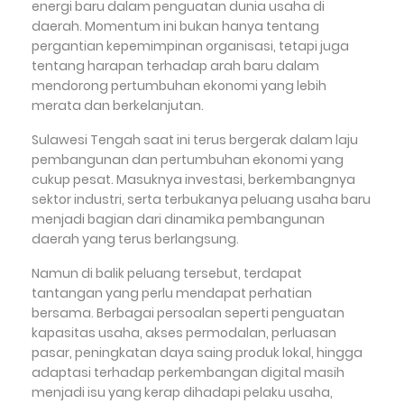
energi baru dalam penguatan dunia usaha di
daerah. Momentum ini bukan hanya tentang
pergantian kepemimpinan organisasi, tetapi juga
tentang harapan terhadap arah baru dalam
mendorong pertumbuhan ekonomi yang lebih
merata dan berkelanjutan.
Sulawesi Tengah saat ini terus bergerak dalam laju
pembangunan dan pertumbuhan ekonomi yang
cukup pesat. Masuknya investasi, berkembangnya
sektor industri, serta terbukanya peluang usaha baru
menjadi bagian dari dinamika pembangunan
daerah yang terus berlangsung.
Namun di balik peluang tersebut, terdapat
tantangan yang perlu mendapat perhatian
bersama. Berbagai persoalan seperti penguatan
kapasitas usaha, akses permodalan, perluasan
pasar, peningkatan daya saing produk lokal, hingga
adaptasi terhadap perkembangan digital masih
menjadi isu yang kerap dihadapi pelaku usaha,