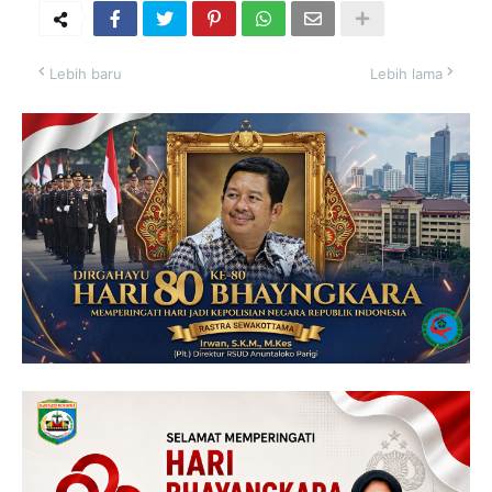
Lebih baru
Lebih lama