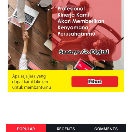
POPULAR
RECENTS
COMMENTS