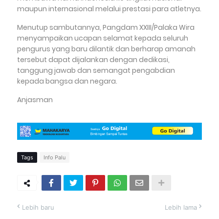
maupun internasional melalui prestasi para atletnya.
Menutup sambutannya, Pangdam XXIII/Palaka Wira
menyampaikan ucapan selamat kepada seluruh
pengurus yang baru dilantik dan berharap amanah
tersebut dapat dijalankan dengan dedikasi,
tanggung jawab dan semangat pengabdian
kepada bangsa dan negara.
Anjasman
Tags
Info Palu
Lebih baru
Lebih lama