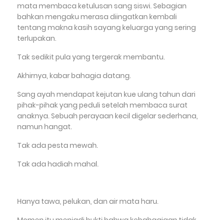
mata membaca ketulusan sang siswi. Sebagian
bahkan mengaku merasa diingatkan kembali
tentang makna kasih sayang keluarga yang sering
terlupakan.
Tak sedikit pula yang tergerak membantu.
Akhirnya, kabar bahagia datang.
Sang ayah mendapat kejutan kue ulang tahun dari
pihak-pihak yang peduli setelah membaca surat
anaknya. Sebuah perayaan kecil digelar sederhana,
namun hangat.
Tak ada pesta mewah.
Tak ada hadiah mahal.
Hanya tawa, pelukan, dan air mata haru.