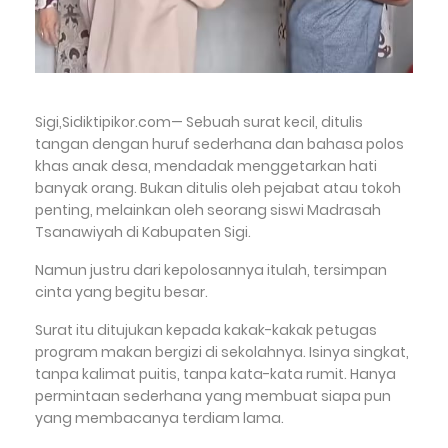
Sigi,Sidiktipikor.com— Sebuah surat kecil, ditulis
tangan dengan huruf sederhana dan bahasa polos
khas anak desa, mendadak menggetarkan hati
banyak orang. Bukan ditulis oleh pejabat atau tokoh
penting, melainkan oleh seorang siswi Madrasah
Tsanawiyah di Kabupaten Sigi.
Namun justru dari kepolosannya itulah, tersimpan
cinta yang begitu besar.
Surat itu ditujukan kepada kakak-kakak petugas
program makan bergizi di sekolahnya. Isinya singkat,
tanpa kalimat puitis, tanpa kata-kata rumit. Hanya
permintaan sederhana yang membuat siapa pun
yang membacanya terdiam lama.