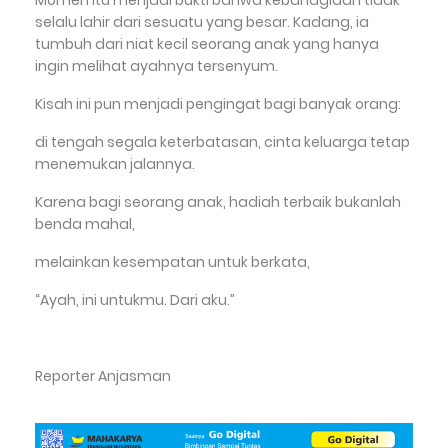
Momen itu menjadi bukti bahwa kebahagiaan tidak
selalu lahir dari sesuatu yang besar. Kadang, ia
tumbuh dari niat kecil seorang anak yang hanya
ingin melihat ayahnya tersenyum.
Kisah ini pun menjadi pengingat bagi banyak orang:
di tengah segala keterbatasan, cinta keluarga tetap
menemukan jalannya.
Karena bagi seorang anak, hadiah terbaik bukanlah
benda mahal,
melainkan kesempatan untuk berkata,
“Ayah, ini untukmu. Dari aku.”
Reporter Anjasman