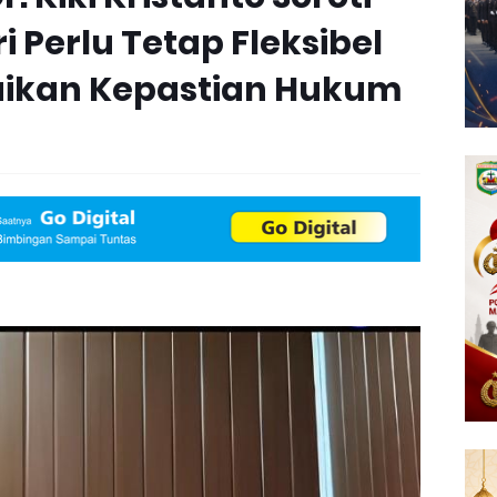
i Perlu Tetap Fleksibel
ikan Kepastian Hukum