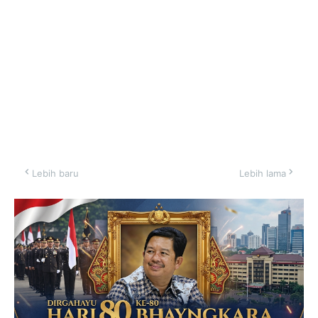
Lebih baru
Lebih lama