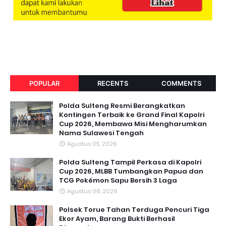
POPULAR
RECENTS
COMMENTS
Polda Sulteng Resmi Berangkatkan
Kontingen Terbaik ke Grand Final Kapolri
Cup 2026, Membawa Misi Mengharumkan
Nama Sulawesi Tengah
Agustus 05, 2026
Polda Sulteng Tampil Perkasa di Kapolri
Cup 2026, MLBB Tumbangkan Papua dan
TCG Pokémon Sapu Bersih 3 Laga
Agustus 08, 2026
Polsek Torue Tahan Terduga Pencuri Tiga
Ekor Ayam, Barang Bukti Berhasil