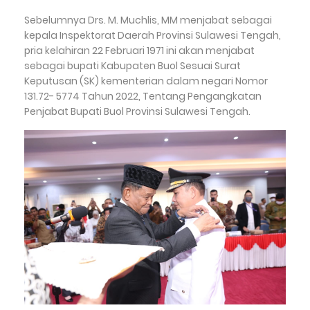
Sebelumnya Drs. M. Muchlis, MM menjabat sebagai
kepala Inspektorat Daerah Provinsi Sulawesi Tengah,
pria kelahiran 22 Februari 1971 ini akan menjabat
sebagai bupati Kabupaten Buol Sesuai Surat
Keputusan (SK) kementerian dalam negari Nomor
131.72- 5774 Tahun 2022, Tentang Pengangkatan
Penjabat Bupati Buol Provinsi Sulawesi Tengah.