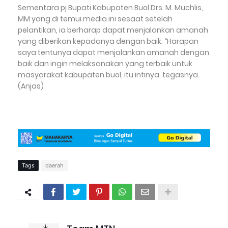
Sementara pj Bupati Kabupaten Buol Drs. M. Muchlis,
MM yang di temui media ini sesaat setelah
pelantikan, ia berharap dapat menjalankan amanah
yang diberikan kepadanya dengan baik. “Harapan
saya tentunya dapat menjalankan amanah dengan
baik dan ingin melaksanakan yang terbaik untuk
masyarakat kabupaten buol, itu intinya. tegasnya.
(Anjas)
Tags
daerah