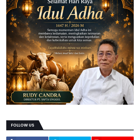
FOLLOW US