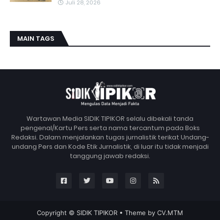
Juli 28, 2026
MAIN TAGS
Wartawan Media SIDIK TIPIKOR selalu dibekali tanda
pengenal/Kartu Pers serta nama tercantum pada Boks
Redaksi. Dalam menjalankan tugas jurnalistik terikat Undang-
undang Pers dan Kode Etik Jurnalistik, di luar itu tidak menjadi
tanggung jawab redaksi.
Copyright ©
SIDIK TIPIKOR
• Theme by
CV.MTM