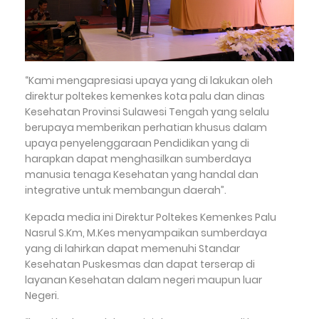
“Kami mengapresiasi upaya yang di lakukan oleh
direktur poltekes kemenkes kota palu dan dinas
Kesehatan Provinsi Sulawesi Tengah yang selalu
berupaya memberikan perhatian khusus dalam
upaya penyelenggaraan Pendidikan yang di
harapkan dapat menghasilkan sumberdaya
manusia tenaga Kesehatan yang handal dan
integrative untuk membangun daerah”.
Kepada media ini Direktur Poltekes Kemenkes Palu
Nasrul S.Km, M.Kes menyampaikan sumberdaya
yang di lahirkan dapat memenuhi Standar
Kesehatan Puskesmas dan dapat terserap di
layanan Kesehatan dalam negeri maupun luar
Negeri.