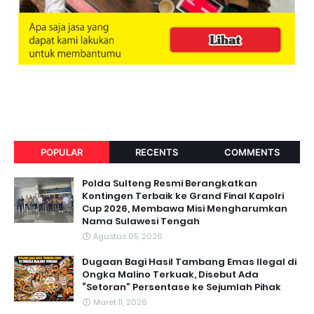
POPULAR
RECENTS
COMMENTS
Polda Sulteng Resmi Berangkatkan
Kontingen Terbaik ke Grand Final Kapolri
Cup 2026, Membawa Misi Mengharumkan
Nama Sulawesi Tengah
Agustus 05, 2026
Dugaan Bagi Hasil Tambang Emas Ilegal di
Ongka Malino Terkuak, Disebut Ada
“Setoran” Persentase ke Sejumlah Pihak
Maret 11, 2026