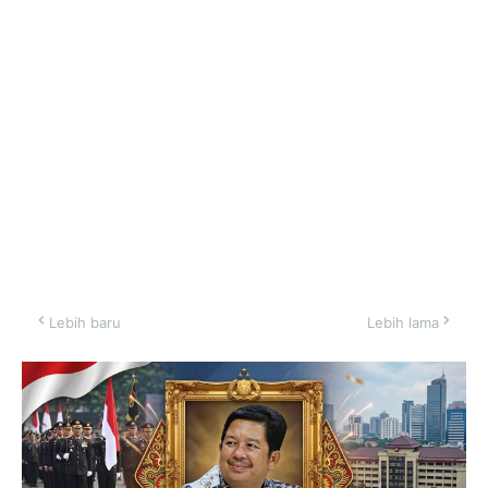
Lebih baru
Lebih lama