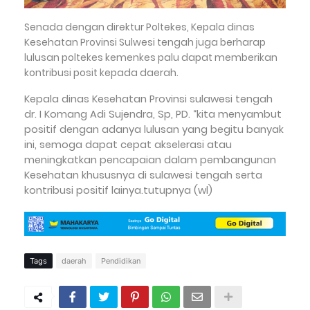
Senada dengan direktur Poltekes, Kepala dinas
Kesehatan Provinsi Sulwesi tengah juga berharap
lulusan poltekes kemenkes palu dapat memberikan
kontribusi posit kepada daerah.
Kepala dinas Kesehatan Provinsi sulawesi tengah
dr. I Komang Adi Sujendra, Sp, PD. “kita menyambut
positif dengan adanya lulusan yang begitu banyak
ini, semoga dapat cepat akselerasi atau
meningkatkan pencapaian dalam pembangunan
Kesehatan khususnya di sulawesi tengah serta
kontribusi positif lainya.tutupnya (wl)
Tags
daerah
Pendidikan