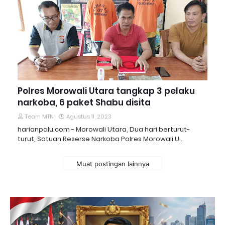
Polres Morowali Utara tangkap 3 pelaku
narkoba, 6 paket Shabu disita
Team MTN
Agustus 11, 2023
harianpalu.com - Morowali Utara, Dua hari berturut-
turut, Satuan Reserse Narkoba Polres Morowali U…
Muat postingan lainnya