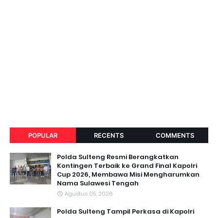
POPULAR
RECENTS
COMMENTS
Polda Sulteng Resmi Berangkatkan
Kontingen Terbaik ke Grand Final Kapolri
Cup 2026, Membawa Misi Mengharumkan
Nama Sulawesi Tengah
Agustus 05, 2026
Polda Sulteng Tampil Perkasa di Kapolri