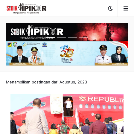
Menampilkan postingan dari Agustus, 2023