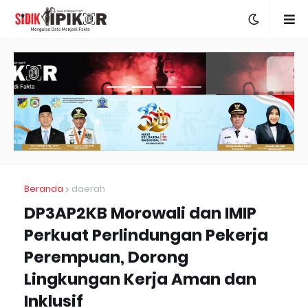
Beranda
daerah
DP3AP2KB Morowali dan IMIP
Perkuat Perlindungan Pekerja
Perempuan, Dorong
Lingkungan Kerja Aman dan
Inklusif