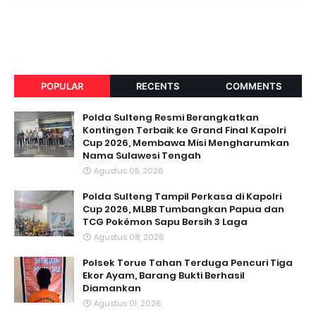
POPULAR
RECENTS
COMMENTS
Polda Sulteng Resmi Berangkatkan
Kontingen Terbaik ke Grand Final Kapolri
Cup 2026, Membawa Misi Mengharumkan
Nama Sulawesi Tengah
Agustus 05, 2026
Polda Sulteng Tampil Perkasa di Kapolri
Cup 2026, MLBB Tumbangkan Papua dan
TCG Pokémon Sapu Bersih 3 Laga
Agustus 08, 2026
Polsek Torue Tahan Terduga Pencuri Tiga
Ekor Ayam, Barang Bukti Berhasil
Diamankan
Agustus 01, 2026