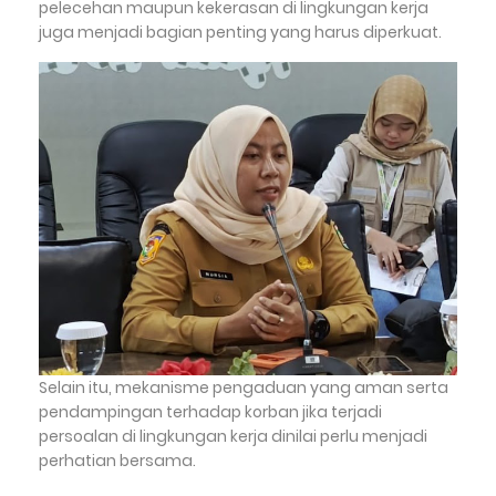
pelecehan maupun kekerasan di lingkungan kerja
juga menjadi bagian penting yang harus diperkuat.
Selain itu, mekanisme pengaduan yang aman serta
pendampingan terhadap korban jika terjadi
persoalan di lingkungan kerja dinilai perlu menjadi
perhatian bersama.