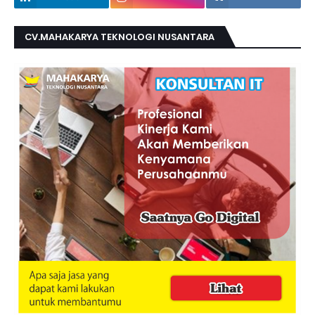
CV.MAHAKARYA TEKNOLOGI NUSANTARA