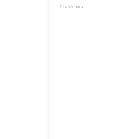
Lebih baru