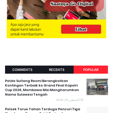
COMMENTS
RECENTS
POPULAR
Polda Sulteng Resmi Berangkatkan
Kontingen Terbaik ke Grand Final Kapolri
Cup 2026, Membawa Misi Mengharumkan
Nama Sulawesi Tengah
أغسطس 05, 2026
Polsek Torue Tahan Terduga Pencuri Tiga