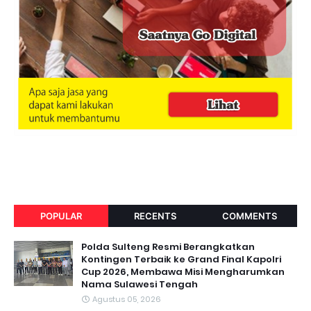
POPULAR
RECENTS
COMMENTS
Polda Sulteng Resmi Berangkatkan
Kontingen Terbaik ke Grand Final Kapolri
Cup 2026, Membawa Misi Mengharumkan
Nama Sulawesi Tengah
Agustus 05, 2026