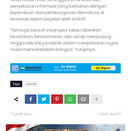
penyebaran informasi yang berkaitan dengan
kepemiluan dan pembangunan demokrasi di
Morowali dapat berjalan lebih efektif.
“Semoga seluruh insan pers selalu diberikan
kesehatan, keselamatan, dan tetap menjunjung
tinggi kode etik jurnalistik dalam menjalankan tugas
mulia mencerdaskan bangsa,” tutupnya.
Tags
daerah
Lebih baru
Lebih lama