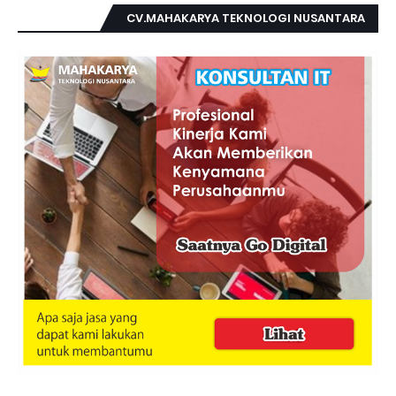
CV.MAHAKARYA TEKNOLOGI NUSANTARA