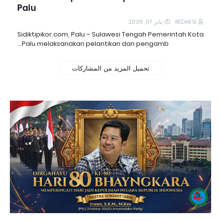
Palu
يناير 07, 2026
REDAKSI
Sidiktipikor.com, Palu – Sulawesi Tengah Pemerintah Kota
Palu melaksanakan pelantikan dan pengamb…
تحميل المزيد من المشاركات