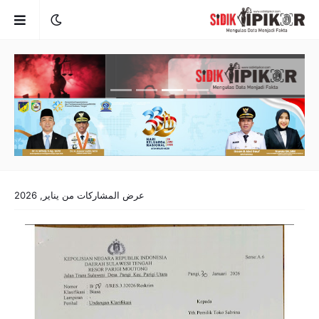
عرض المشاركات من يناير, 2026