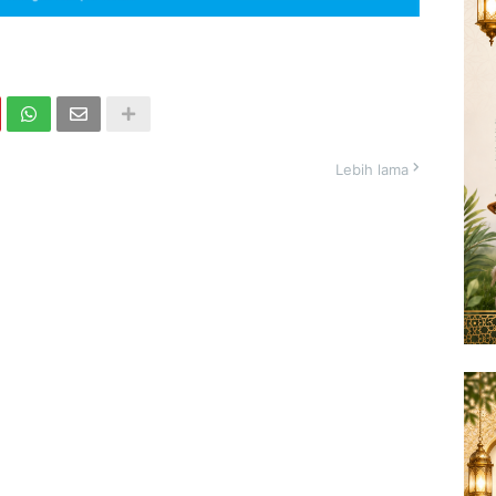
Lebih lama