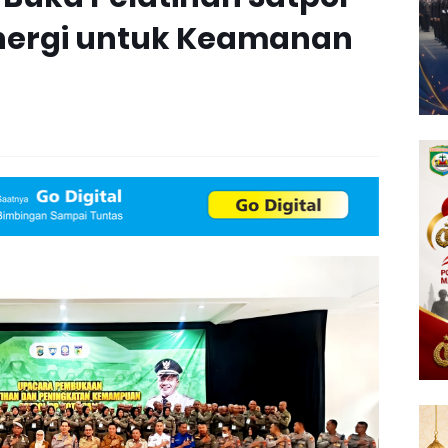
inergi untuk Keamanan