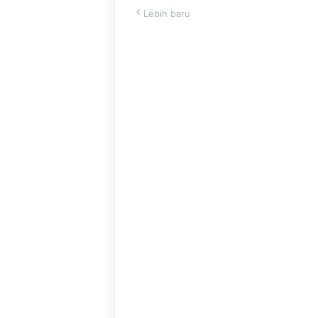
Lebih baru