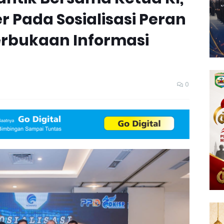
 Pada Sosialisasi Peran
erbukaan Informasi
0