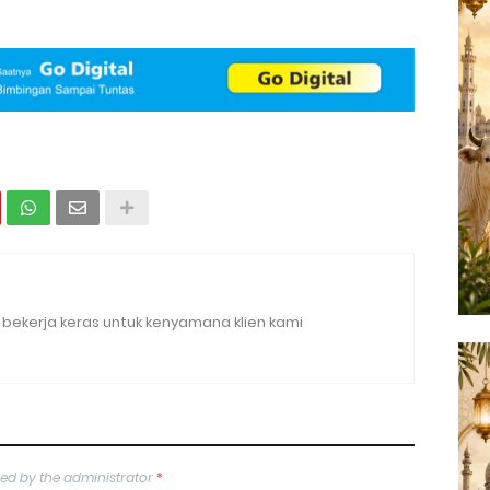
bekerja keras untuk kenyamana klien kami
ed by the administrator
*