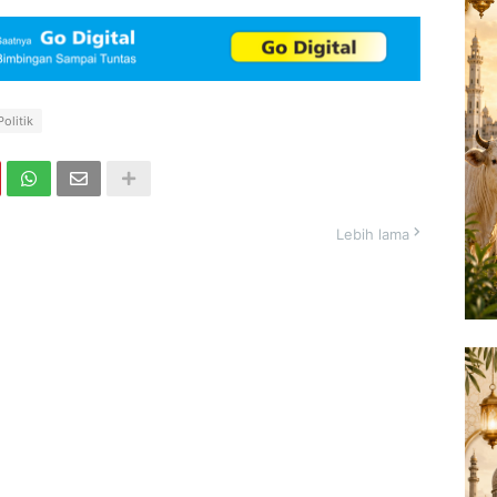
Politik
Lebih lama