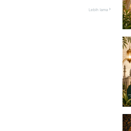
Lebih lama