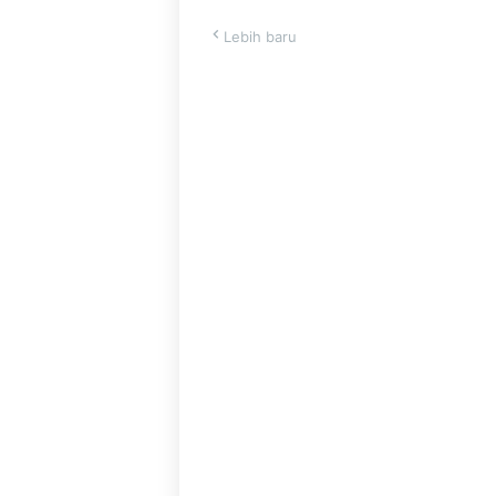
Lebih baru