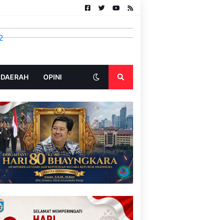
 DAERAH
OPINI