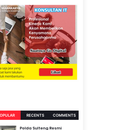
OPULAR
RECENTS
COMMENTS
Polda Sulteng Resmi