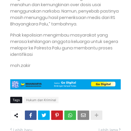
menahun dan kemungkinan over dosis usai
menggunakan narkoba. Namun, penyebab pastinya
masih menunggu hasil pemeriksaan medis dari RS
Bhayangkara Palu,” tambahnya.
Pihak kepolisian mengimbau masyarakat yang
merasa kehilangan anggota keluarga untuk segera
melapor ke Polresta Palu guna membantu proses
identifikasi
moh.zakir
Tags
Hukum dan Kriminal
Lebih baru
Lebih lama