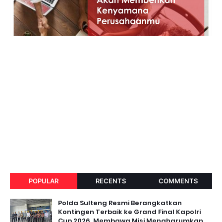
POPULAR
RECENTS
COMMENTS
Polda Sulteng Resmi Berangkatkan
Kontingen Terbaik ke Grand Final Kapolri
Cup 2026, Membawa Misi Mengharumkan