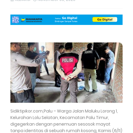
Sidiktipikor.com,Palu – Warga Jalan Maluku Lorong 1,
Kelurahan Lolu Selatan, Kecamatan Palu Timur,
digegerkan dengan penemuan sesosok mayat
tanpa identitas di sebuah rumah kosong, Kamis (6/11)