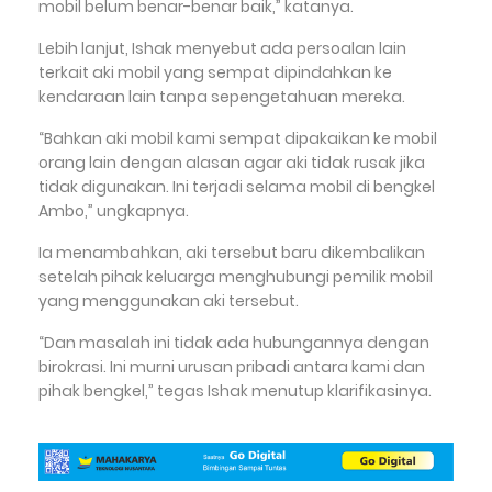
mobil belum benar-benar baik,” katanya.
‎Lebih lanjut, Ishak menyebut ada persoalan lain
terkait aki mobil yang sempat dipindahkan ke
kendaraan lain tanpa sepengetahuan mereka.
‎“Bahkan aki mobil kami sempat dipakaikan ke mobil
orang lain dengan alasan agar aki tidak rusak jika
tidak digunakan. Ini terjadi selama mobil di bengkel
Ambo,” ungkapnya.
‎Ia menambahkan, aki tersebut baru dikembalikan
setelah pihak keluarga menghubungi pemilik mobil
yang menggunakan aki tersebut.
‎“Dan masalah ini tidak ada hubungannya dengan
birokrasi. Ini murni urusan pribadi antara kami dan
pihak bengkel,” tegas Ishak menutup klarifikasinya.