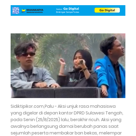
Sidiktipikor.com,Palu - Aksi unjuk rasa mahasiswa
yang digelar di depan kantor DPRD Sulawesi Tengah,
pada Senin (25/8/2025) lalu, berakhir ricuh. Aksi yang
awalnya berlangsung damai berubah panas saat
sejumlah peserta membakar ban bekas, melempar