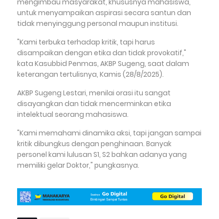
mengimbau masyarakat, khususnya mahasiswa,
untuk menyampaikan aspirasi secara santun dan
tidak menyinggung personal maupun institusi.
"Kami terbuka terhadap kritik, tapi harus
disampaikan dengan etika dan tidak provokatif,"
kata Kasubbid Penmas, AKBP Sugeng, saat dalam
keterangan tertulisnya, Kamis (28/8/2025).
AKBP Sugeng Lestari, menilai orasi itu sangat
disayangkan dan tidak mencerminkan etika
intelektual seorang mahasiswa.
"Kami memahami dinamika aksi, tapi jangan sampai
kritik dibungkus dengan penghinaan. Banyak
personel kami lulusan S1, S2 bahkan adanya yang
memiliki gelar Doktor," pungkasnya.