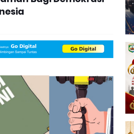
nesia