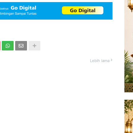
Lebih lama