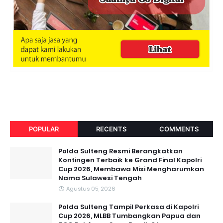
POPULAR
RECENTS
COMMENTS
Polda Sulteng Resmi Berangkatkan
Kontingen Terbaik ke Grand Final Kapolri
Cup 2026, Membawa Misi Mengharumkan
Nama Sulawesi Tengah
Agustus 05, 2026
Polda Sulteng Tampil Perkasa di Kapolri
Cup 2026, MLBB Tumbangkan Papua dan