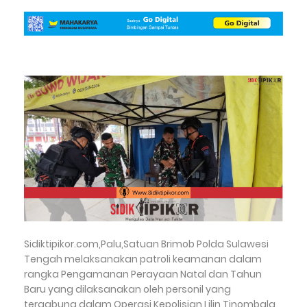
Sidiktipikor.com,Palu,Satuan Brimob Polda Sulawesi
Tengah melaksanakan patroli keamanan dalam
rangka Pengamanan Perayaan Natal dan Tahun
Baru yang dilaksanakan oleh personil yang
tergabung dalam Operasi Kepolisian Lilin Tinombala