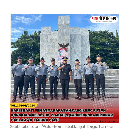
Sidiktipikor.com/Palu–Menindaklanjuti Kegiatan Hari