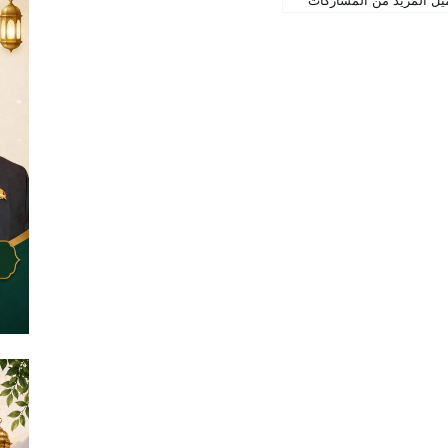
يل المزيد من المشاركات