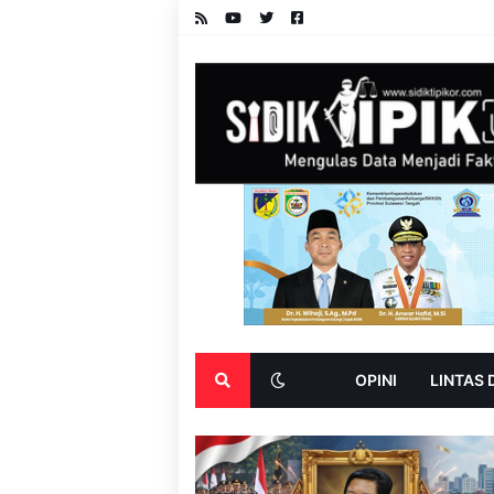
OPINI
LINTAS