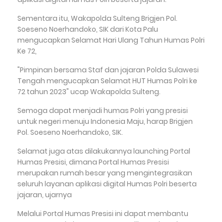
Sementara itu, Wakapolda Sulteng Brigjen Pol.
Soeseno Noerhandoko, SIK dari Kota Palu
mengucapkan Selamat Hari Ulang Tahun Humas Polri
Ke 72,
"Pimpinan bersama Staf dan jajaran Polda Sulawesi
Tengah mengucapkan Selamat HUT Humas Polri ke
72 tahun 2023" ucap Wakapolda Sulteng.
Semoga dapat menjadi humas Polri yang presisi
untuk negeri menuju Indonesia Maju, harap Brigjen
Pol. Soeseno Noerhandoko, SIK.
Selamat juga atas dilakukannya launching Portal
Humas Presisi, dimana Portal Humas Presisi
merupakan rumah besar yang mengintegrasikan
seluruh layanan aplikasi digital Humas Polri beserta
jajaran, ujarnya
Melalui Portal Humas Presisi ini dapat membantu