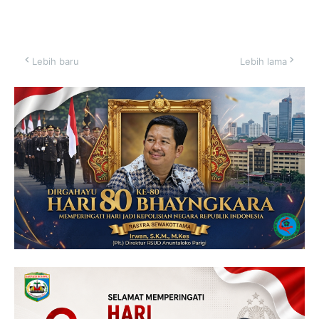
Lebih baru
Lebih lama