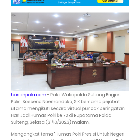
harianpalu.com
- Palu, Wakapolda Sulteng Brigjen
Polisi Soeseno Noerhandoko, SIK bersama pejabat
utama mengikuti secara virtual puncak peringatan
Hari Jadi Humas Polri ke 72 di Rupatama Polda
Sulteng, Selasa (31/10/2023) malam.
Mengangkat tema "Humas Polri Presisi Untuk Negeri