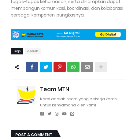
tugas-tugas kehumasan, serta diharapkan dapat
membangun komunikasi, koordinasi, dan kolaborasi
berbagai komponen, pungkasnya.
Tags
daerah
Team MTN
Kami adalah team yang bekerja keras
untuk kenyamana klien kami
POST A COMMENT