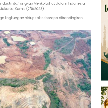
industri itu," ungkap Menko Luhut dalam Indonesia
t Jakarta, Kamis (7/9/2023).
ga lingkungan hidup tak seberapa dibandingkan