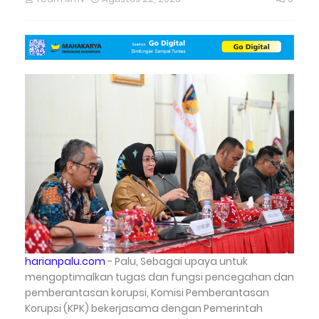
harianpalu.com
- Palu, Sebagai upaya untuk
mengoptimalkan tugas dan fungsi pencegahan dan
pemberantasan korupsi, Komisi Pemberantasan
Korupsi (KPK) bekerjasama dengan Pemerintah