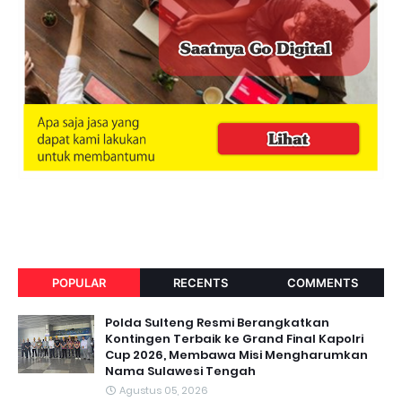
POPULAR
RECENTS
COMMENTS
Polda Sulteng Resmi Berangkatkan
Kontingen Terbaik ke Grand Final Kapolri
Cup 2026, Membawa Misi Mengharumkan
Nama Sulawesi Tengah
Agustus 05, 2026