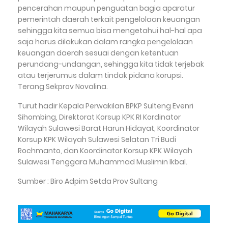
pencerahan maupun penguatan bagia aparatur
pemerintah daerah terkait pengelolaan keuangan
sehingga kita semua bisa mengetahui hal-hal apa
saja harus dilakukan dalam rangka pengelolaan
keuangan daerah sesuai dengan ketentuan
perundang-undangan, sehingga kita tidak terjebak
atau terjerumus dalam tindak pidana korupsi.
Terang Sekprov Novalina.
Turut hadir Kepala Perwakilan BPKP Sulteng Evenri
Sihombing, Direktorat Korsup KPK RI Kordinator
Wilayah Sulawesi Barat Harun Hidayat, Koordinator
Korsup KPK Wilayah Sulawesi Selatan Tri Budi
Rochmanto, dan Koordinator Korsup KPK Wilayah
Sulawesi Tenggara Muhammad Muslimin Ikbal.
Sumber : Biro Adpim Setda Prov Sultang