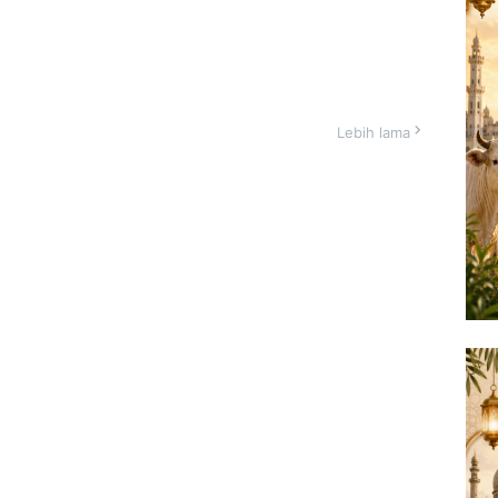
Lebih lama