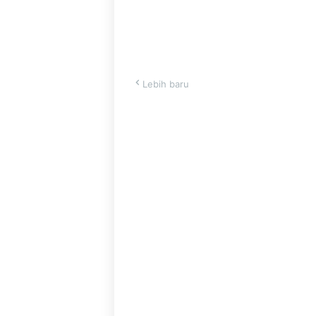
Lebih baru