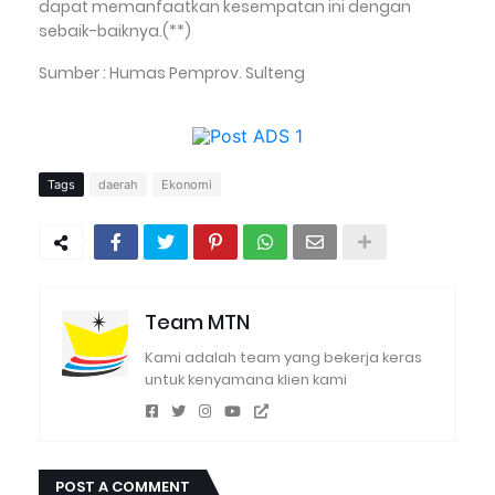
dapat memanfaatkan kesempatan ini dengan
sebaik-baiknya.(**)
Sumber : Humas Pemprov. Sulteng
Tags
daerah
Ekonomi
Team MTN
Kami adalah team yang bekerja keras
untuk kenyamana klien kami
POST A COMMENT