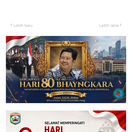
Lebih baru
Lebih lama