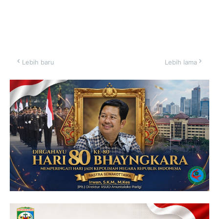
Lebih baru
Lebih lama