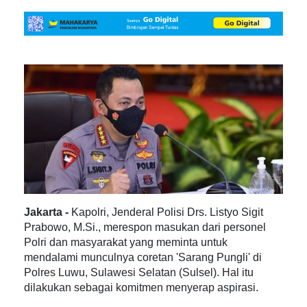
Jakarta -
Kapolri, Jenderal Polisi Drs. Listyo Sigit
Prabowo, M.Si., merespon masukan dari personel
Polri dan masyarakat yang meminta untuk
mendalami munculnya coretan 'Sarang Pungli' di
Polres Luwu, Sulawesi Selatan (Sulsel). Hal itu
dilakukan sebagai komitmen menyerap aspirasi.