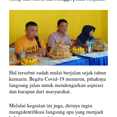
Hal tersebut sudah mulai berjalan sejak tahun
kemarin. Begitu Covid-19 menurun, pihaknya
langsung jalan untuk mendengarkan aspirasi
dan harapan dari masyarakat.
Melalui kegiatan ini juga, dirinya ingin
mengidentifikasi langsung apa yang menjadi