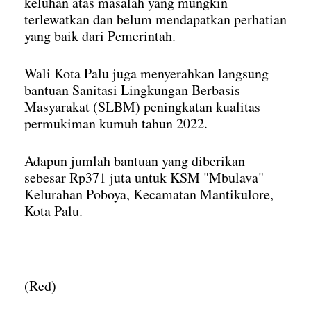
keluhan atas masalah yang mungkin
terlewatkan dan belum mendapatkan perhatian
yang baik dari Pemerintah.
Wali Kota Palu juga menyerahkan langsung
bantuan Sanitasi Lingkungan Berbasis
Masyarakat (SLBM) peningkatan kualitas
permukiman kumuh tahun 2022.
Adapun jumlah bantuan yang diberikan
sebesar Rp371 juta untuk KSM "Mbulava"
Kelurahan Poboya, Kecamatan Mantikulore,
Kota Palu.
(Red)