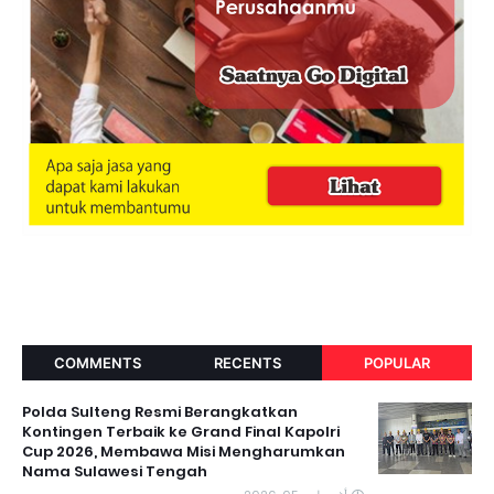
COMMENTS
RECENTS
POPULAR
Polda Sulteng Resmi Berangkatkan
Kontingen Terbaik ke Grand Final Kapolri
Cup 2026, Membawa Misi Mengharumkan
Nama Sulawesi Tengah