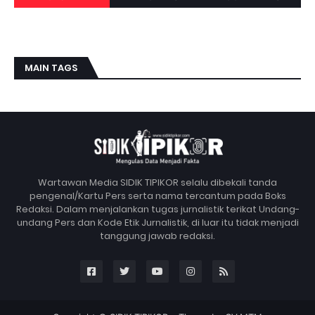
MAIN TAGS
Wartawan Media SIDIK TIPIKOR selalu dibekali tanda
pengenal/Kartu Pers serta nama tercantum pada Boks
Redaksi. Dalam menjalankan tugas jurnalistik terikat Undang-
undang Pers dan Kode Etik Jurnalistik, di luar itu tidak menjadi
tanggung jawab redaksi.