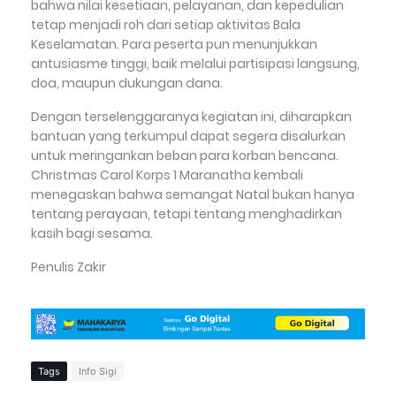
bahwa nilai kesetiaan, pelayanan, dan kepedulian
tetap menjadi roh dari setiap aktivitas Bala
Keselamatan. Para peserta pun menunjukkan
antusiasme tinggi, baik melalui partisipasi langsung,
doa, maupun dukungan dana.
Dengan terselenggaranya kegiatan ini, diharapkan
bantuan yang terkumpul dapat segera disalurkan
untuk meringankan beban para korban bencana.
Christmas Carol Korps 1 Maranatha kembali
menegaskan bahwa semangat Natal bukan hanya
tentang perayaan, tetapi tentang menghadirkan
kasih bagi sesama.
Penulis Zakir
Tags
Info Sigi