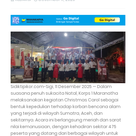
Sidiktipikor.com-Sigi, 11 Desember 2025 — Dalam
suasana penuh sukacita Natal, Korps 1 Maranatha
melaksanakan kegiatan Christmas Carol sebagai
bentuk kepedulian terhadap korban bencana alam
yang terjadi di wilayah Sumatra, Aceh, dan
sekitarnya. Acara ini berlangsung meriah dan sarat
nilai kemanusiaan, dengan kehadiran sekitar 475
peserta yang datang dari berbagai wilayah untuk