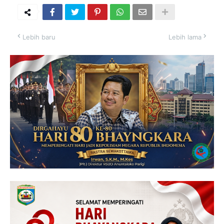
Lebih baru
Lebih lama