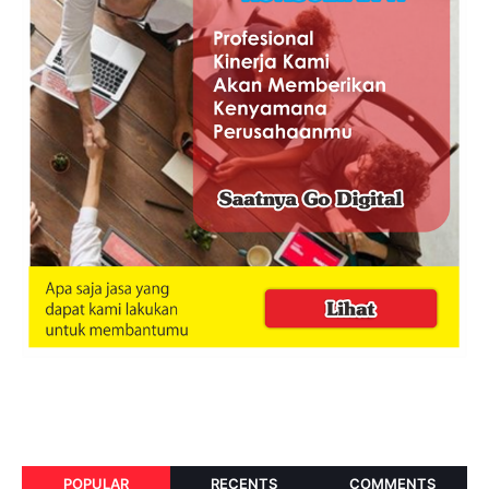
POPULAR
RECENTS
COMMENTS