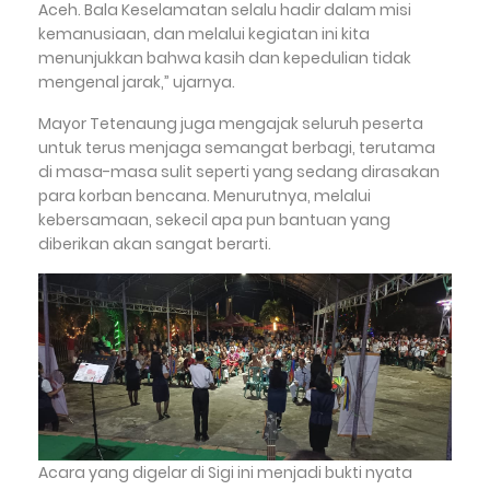
Aceh. Bala Keselamatan selalu hadir dalam misi
kemanusiaan, dan melalui kegiatan ini kita
menunjukkan bahwa kasih dan kepedulian tidak
mengenal jarak,” ujarnya.
Mayor Tetenaung juga mengajak seluruh peserta
untuk terus menjaga semangat berbagi, terutama
di masa-masa sulit seperti yang sedang dirasakan
para korban bencana. Menurutnya, melalui
kebersamaan, sekecil apa pun bantuan yang
diberikan akan sangat berarti.
Acara yang digelar di Sigi ini menjadi bukti nyata