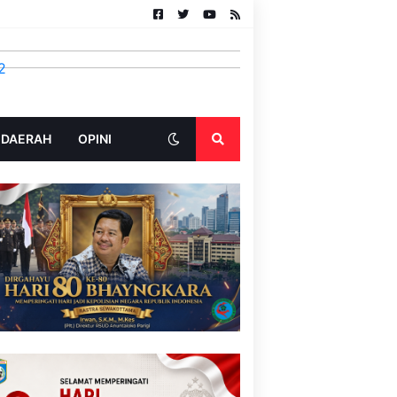
 DAERAH
OPINI