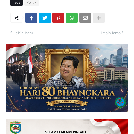
Tags
Politik
Lebih baru
Lebih lama