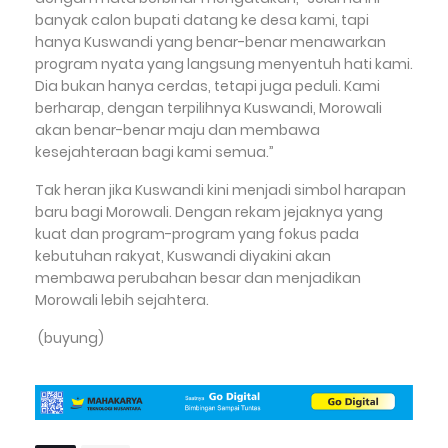
banyak calon bupati datang ke desa kami, tapi
hanya Kuswandi yang benar-benar menawarkan
program nyata yang langsung menyentuh hati kami.
Dia bukan hanya cerdas, tetapi juga peduli. Kami
berharap, dengan terpilihnya Kuswandi, Morowali
akan benar-benar maju dan membawa
kesejahteraan bagi kami semua.”
Tak heran jika Kuswandi kini menjadi simbol harapan
baru bagi Morowali. Dengan rekam jejaknya yang
kuat dan program-program yang fokus pada
kebutuhan rakyat, Kuswandi diyakini akan
membawa perubahan besar dan menjadikan
Morowali lebih sejahtera.
(buyung)