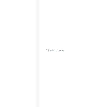
Lebih baru