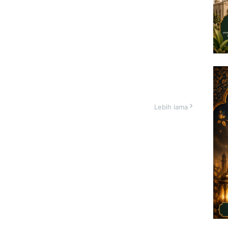
Lebih lama