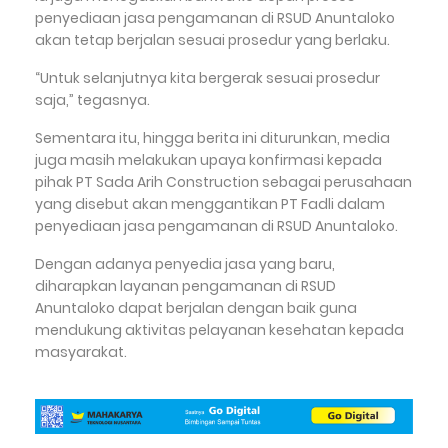
penyediaan jasa pengamanan di RSUD Anuntaloko
akan tetap berjalan sesuai prosedur yang berlaku.
“Untuk selanjutnya kita bergerak sesuai prosedur
saja,” tegasnya.
Sementara itu, hingga berita ini diturunkan, media
juga masih melakukan upaya konfirmasi kepada
pihak PT Sada Arih Construction sebagai perusahaan
yang disebut akan menggantikan PT Fadli dalam
penyediaan jasa pengamanan di RSUD Anuntaloko.
Dengan adanya penyedia jasa yang baru,
diharapkan layanan pengamanan di RSUD
Anuntaloko dapat berjalan dengan baik guna
mendukung aktivitas pelayanan kesehatan kepada
masyarakat.